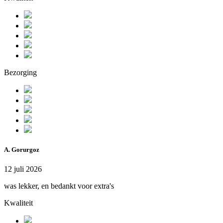
Bezorging
A. Gorurgoz
12 juli 2026
was lekker, en bedankt voor extra's
Kwaliteit