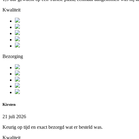
Kwaliteit
Bezorging
Kirsten
21 juli 2026
Keurig op tijd en exact bezorgd wat er besteld was.
Kwaliteit