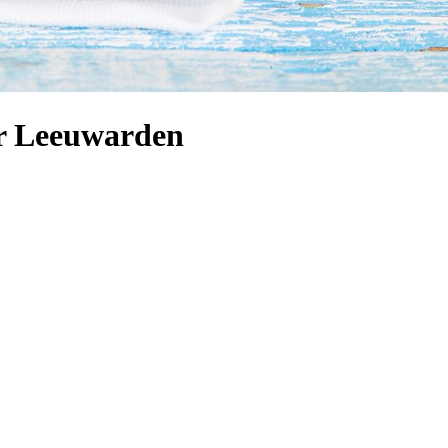
r Leeuwarden